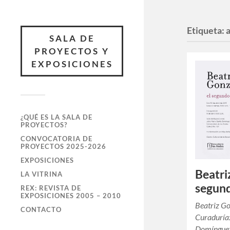
Etiqueta:
SALA DE
PROYECTOS Y
EXPOSICIONES
¿QUÉ ES LA SALA DE
PROYECTOS?
CONVOCATORIA DE
PROYECTOS 2025-2026
EXPOSICIONES
Beatri
LA VITRINA
segund
REX: REVISTA DE
EXPOSICIONES 2005 – 2010
Beatriz Go
CONTACTO
Curaduría
Domínguez,