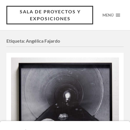
SALA DE PROYECTOS Y
MENÚ
EXPOSICIONES
Etiqueta:
Angélica Fajardo