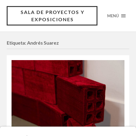
SALA DE PROYECTOS Y
MENÚ
EXPOSICIONES
Etiqueta:
Andrés Suarez