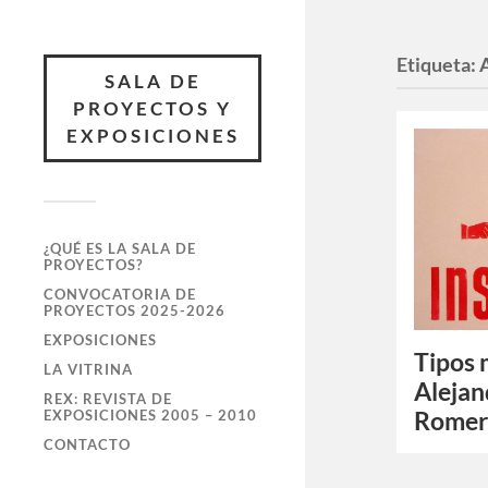
Etiqueta:
SALA DE
PROYECTOS Y
EXPOSICIONES
¿QUÉ ES LA SALA DE
PROYECTOS?
CONVOCATORIA DE
PROYECTOS 2025-2026
EXPOSICIONES
Tipos 
LA VITRINA
Alejan
REX: REVISTA DE
Romero
EXPOSICIONES 2005 – 2010
CONTACTO