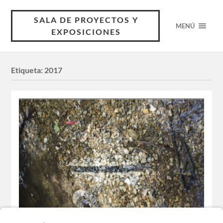
SALA DE PROYECTOS Y
MENÚ
EXPOSICIONES
Etiqueta:
2017