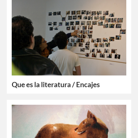
Que es la literatura / Encajes