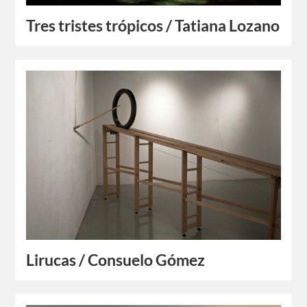
Tres tristes trópicos / Tatiana Lozano
Lirucas / Consuelo Gómez