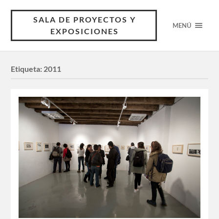
SALA DE PROYECTOS Y
MENÚ
EXPOSICIONES
Etiqueta:
2011