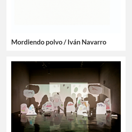
Mordiendo polvo / Iván Navarro