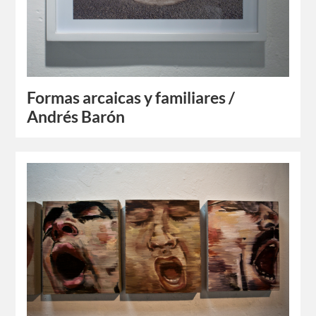
Formas arcaicas y familiares /
Andrés Barón