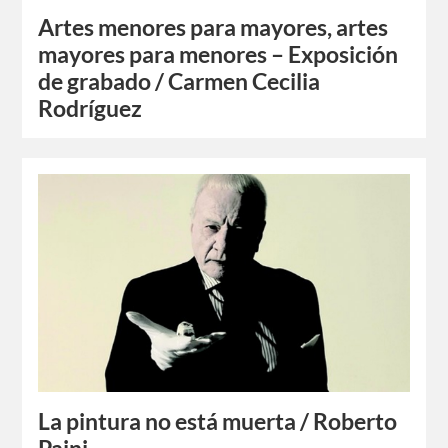
Artes menores para mayores, artes
mayores para menores – Exposición
de grabado / Carmen Cecilia
Rodríguez
La pintura no está muerta / Roberto