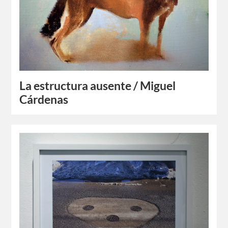
La estructura ausente / Miguel
Cárdenas