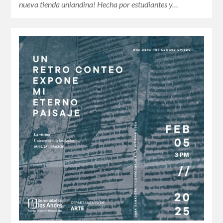
nueva tienda uniandina! Hecha por estudiantes y…