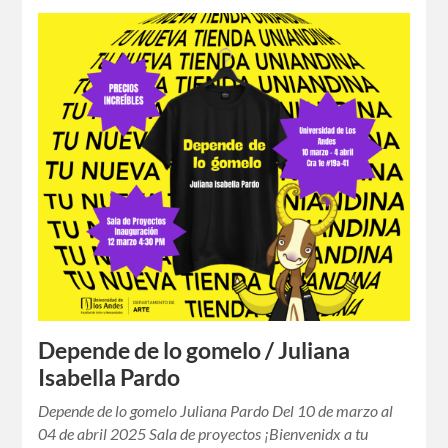
Depende de lo gomelo / Juliana
Isabella Pardo
Depende de lo gomelo Juliana Pardo Del 10 de marzo al
04 de abril 2025 Sala de proyectos ¡Bienvenidx a tu