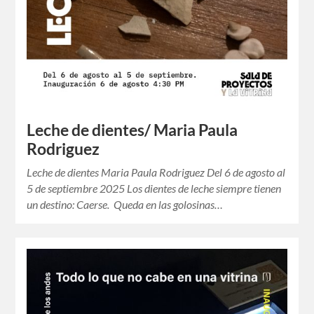
Leche de dientes/ Maria Paula
Rodriguez
Leche de dientes Maria Paula Rodriguez Del 6 de agosto al
5 de septiembre 2025 Los dientes de leche siempre tienen
un destino: Caerse. Queda en las golosinas…