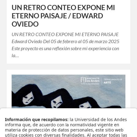
UN RETRO CONTEO EXPONE MI
ETERNO PAISAJE / EDWARD
OVIEDO
UN RETRO CONTEO EXPONE MI ETERNO PAISAJE
Edward Oviedo Del 05 de febrero al 05 de marzo 2025
Este proyecto es una reflexión sobre mi experiencia con
la…