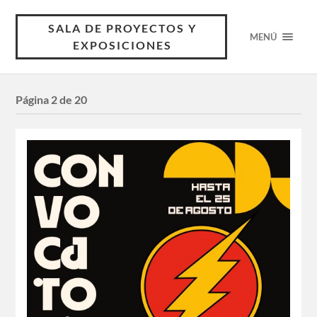
SALA DE PROYECTOS Y
MENÚ
EXPOSICIONES
Página 2 de 20