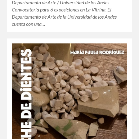
Departamento de Arte / Universidad de los Andes
Convocatoria para 6 exposiciones en La Vitrina. El
Departamento de Arte de la Universidad de los Andes
cuenta con una…