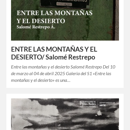
ENTRE LAS MONTAÑAS Y EL
DESIERTO/ Salomé Restrepo
Entre las montañas y el desierto Salomé Restrepo Del 10
de marzo al 04 de abril 2025 Galeria del S1 «Entre las
montañas y el desierto» es una…