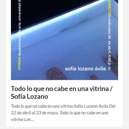
Todo lo que no cabe en una vitrina /
Sofía Lozano
Todo lo que no cabe en una vitrina Sofía Lozano Avila Del
22 de abril al 23 de mayo. Todo lo que no cabe en una
vitrina Las…