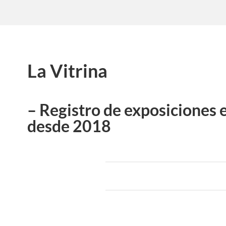
La Vitrina
– Registro de exposiciones 
desde 2018