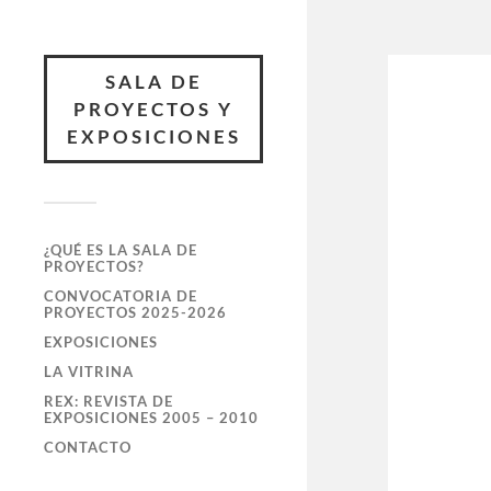
SALA DE
PROYECTOS Y
EXPOSICIONES
¿QUÉ ES LA SALA DE
PROYECTOS?
CONVOCATORIA DE
PROYECTOS 2025-2026
EXPOSICIONES
LA VITRINA
REX: REVISTA DE
EXPOSICIONES 2005 – 2010
CONTACTO